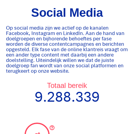
Social Media
Op social media zijn we actief op de kanalen
Facebook, Instagram en LinkedIn. Aan de hand van
doelgroepen en bijhorende behoeftes per fase
worden de diverse contentcampagnes en berichten
opgesteld. Elk fase van de online klantreis vraagt om
een ander type content met daarbij een andere
doelstelling. Uiteindelijk willen we dat de juiste
doelgroep fan wordt van onze social platformen en
terugkeert op onze website.
Totaal bereik
9.288.339