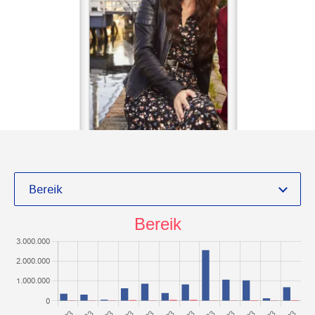
Bereik