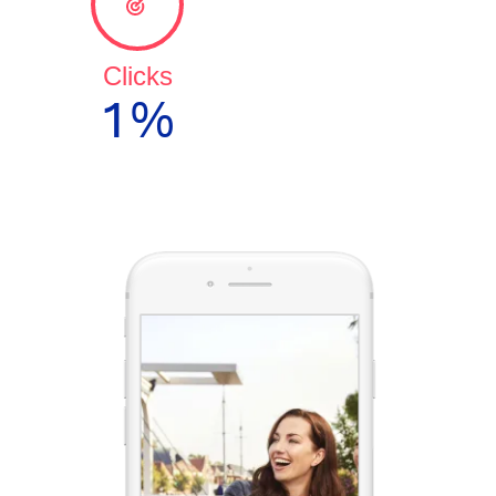
Clicks
1%