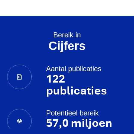
Bereik in
Cijfers
Aantal publicaties
122
publicaties
Potentieel bereik
57,0 miljoen