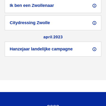
Ik ben een Zwollenaar
Citydressing Zwolle
april 2023
Hanzejaar landelijke campagne