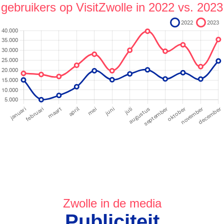
gebruikers op VisitZwolle in 2022 vs. 2023
Zwolle in de media
Publiciteit