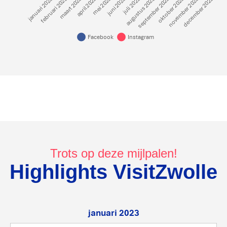
Trots op deze mijlpalen!
Highlights VisitZwolle
januari 2023