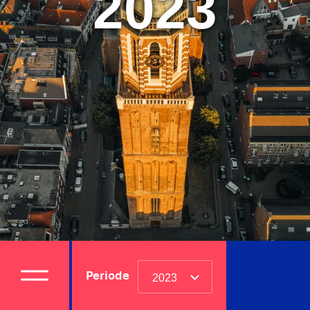
2023
Periode