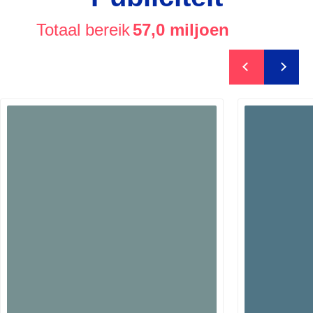
Totaal bereik
57,0 miljoen