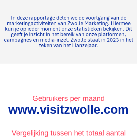
In deze rapportage delen we de voortgang van de
marketingactiviteiten van Zwolle Marketing. Hiermee
kun je op ieder moment onze statistieken bekijken. Dit
geeft je inzicht in het bereik van onze platformen,
campagnes en media-inzet. Zwolle staat in 2023 in het
teken van het Hanzejaar.
Gebruikers per maand
www.visitzwolle.com
Vergelijking tussen het totaal aantal